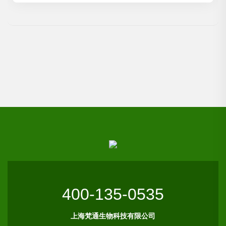
400-135-0535
上海梵通生物科技有限公司