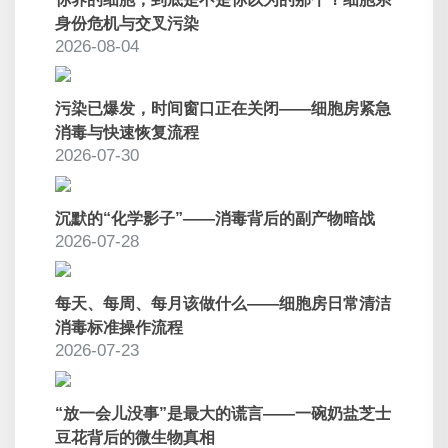
身份危机与交叉污染
2026-08-04
污染已爆发，时间窗口正在关闭——细胞房紧急
消毒与快速恢复流程
2026-07-30
沉默的“化学影子”——消毒背后的副产物暗战
2026-07-28
每天、每周、每月该做什么——细胞房日常清洁
消毒标准操作流程
2026-07-23
“放一会儿没事”是最大的谎言——一碗奶盐芝士
豆花背后的微生物真相