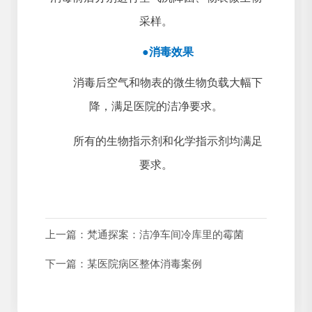
采样。
●
消毒效果
消毒后空气和物表的微生物负载大幅下
降，满足医院的洁净要求。
所有的生物指示剂和化学指示剂均满足
要求。
上一篇：
梵通探案：洁净车间冷库里的霉菌
下一篇：
某医院病区整体消毒案例