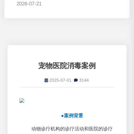
2026-07-21
宠物医院消毒案例
2025-07-01
3144
●案例背景
动物诊疗机构的诊疗活动和医院的诊疗