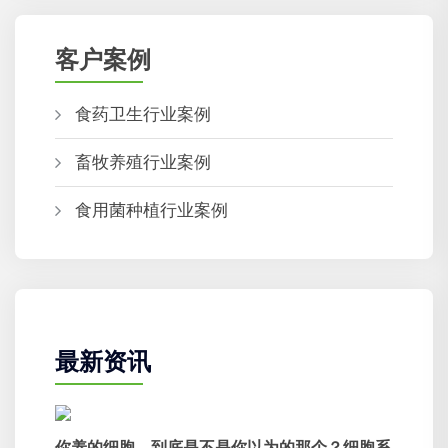
客户案例
食药卫生行业案例
畜牧养殖行业案例
食用菌种植行业案例
最新资讯
你养的细胞，到底是不是你以为的那个？细胞系