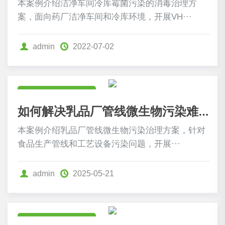
本案例介绍洁净车间冷库霉菌污染的消毒治理方
案，面向药厂洁净车间和冷库环境，开展VH···
admin
2022-07-02
食药卫生行业案例
如何解决乳品厂管线微生物污染难题
本案例介绍乳品厂管线微生物污染治理方案，针对
食品生产管线和工艺设备污染问题，开展···
admin
2025-05-21
食药卫生行业案例