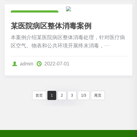
食药卫生行业案例
某医院病区整体消毒案例
本案例介绍某医院病区整体消毒处理，针对医疗病
区空气、物表和公共环境开展终末消毒，···
admin
2022-07-01
首页
1
2
3
1/3
尾页