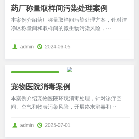
药厂称量取样间污染处理案例
本案例介绍药厂称量取样间污染处理方案，针对洁
净区称量间和取样间的微生物污染风险，···
admin
2024-06-05
食药卫生行业案例
宠物医院消毒案例
本案例介绍宠物医院环境消毒处理，针对诊疗空
间、空气和物表污染风险，开展终末消毒和···
admin
2025-07-01