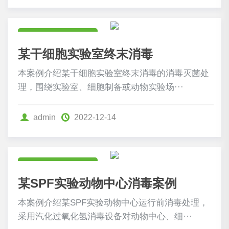
食药卫生行业案例
某干细胞实验室终末消毒
本案例介绍某干细胞实验室终末消毒的消毒灭菌处
理，围绕实验室、细胞制备或动物实验场···
admin
2022-12-14
食药卫生行业案例
某SPF实验动物中心消毒案例
本案例介绍某SPF实验动物中心运行前消毒处理，
采用汽化过氧化氢消毒设备对动物中心、细···