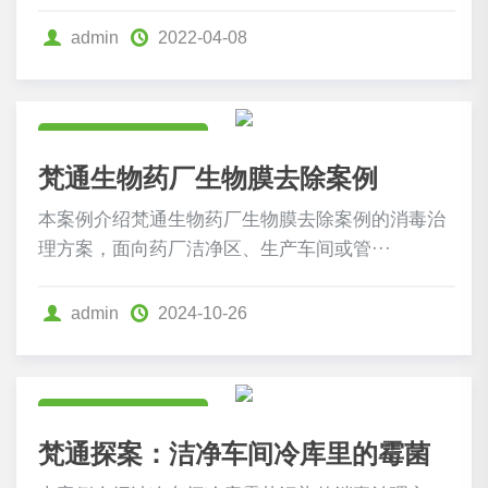
admin
2022-04-08
食药卫生行业案例
梵通生物药厂生物膜去除案例
本案例介绍梵通生物药厂生物膜去除案例的消毒治
理方案，面向药厂洁净区、生产车间或管···
admin
2024-10-26
食药卫生行业案例
梵通探案：洁净车间冷库里的霉菌