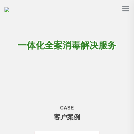
一体化全案消毒解决服务
CASE
客户案例