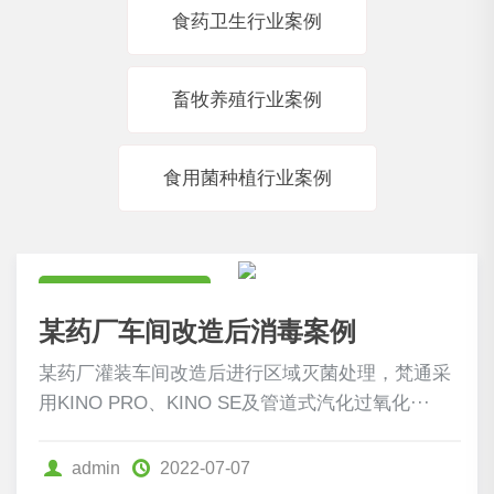
食药卫生行业案例
畜牧养殖行业案例
食用菌种植行业案例
食药卫生行业案例
某药厂车间改造后消毒案例
某药厂灌装车间改造后进行区域灭菌处理，梵通采
用KINO PRO、KINO SE及管道式汽化过氧化···
admin
2022-07-07