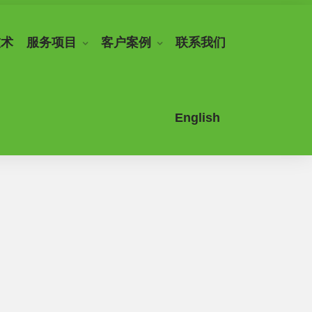
技术
服务项目
客户案例
联系我们
English