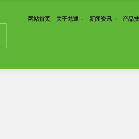
网站首页
关于梵通
新闻资讯
产品