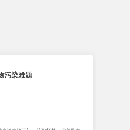
物污染难题