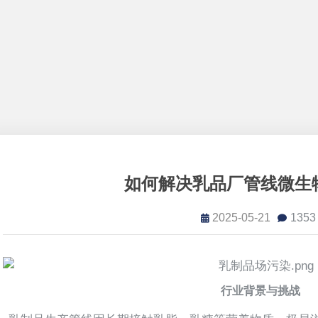
如何解决乳品厂管线微生
2025-05-21
1353
行业背景与挑战