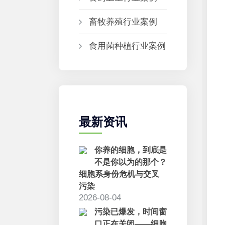
畜牧养殖行业案例
食用菌种植行业案例
最新资讯
你养的细胞，到底是
不是你以为的那个？
细胞系身份危机与交叉
污染
2026-08-04
污染已爆发，时间窗
口正在关闭——细胞