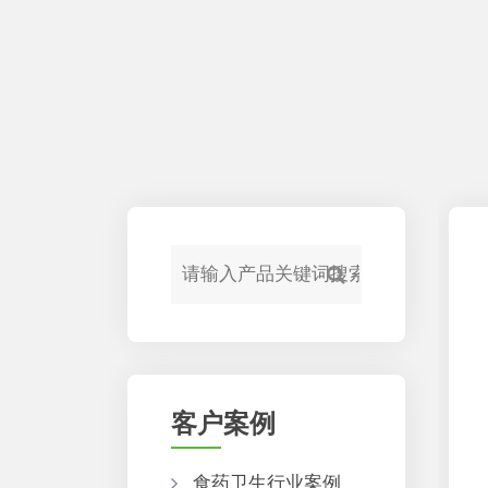
客户案例
食药卫生行业案例