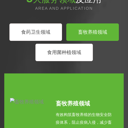
AREA AND APPLICATION
食药卫生领域
畜牧养殖领域
食用菌种植领域
畜牧养殖领域
有效构筑畜牧养殖的生物安全防
疫体系，阻止疫病入侵，减少畜