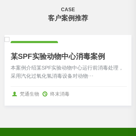
CASE
客户案例推荐
食药卫生行业案例
某SPF实验动物中心消毒案例
本案例介绍某SPF实验动物中心运行前消毒处理，
采用汽化过氧化氢消毒设备对动物···
梵通生物
终末消毒