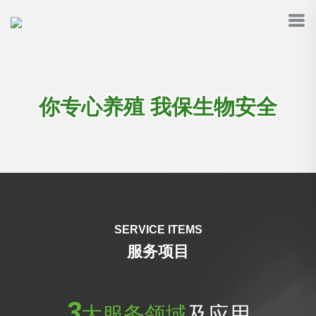
你专心养殖 我保生物安全
SERVICE ITEMS
服务项目
3
大服务领域
及应用