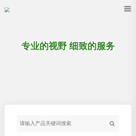
专业的视野 细致的服务