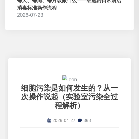
每天、每周、每月该做什么——细胞房日常清洁
消毒标准操作流程
2026-07-23
细胞污染是如何发生的？从一
次操作说起（实验室污染全过
程解析）
2026-04-27
368