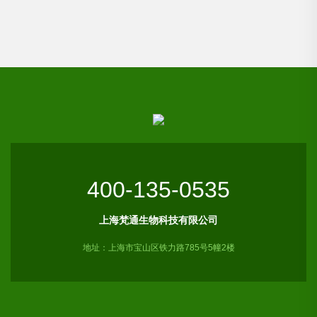
400-135-0535
上海梵通生物科技有限公司
地址：上海市宝山区铁力路785号5幢2楼