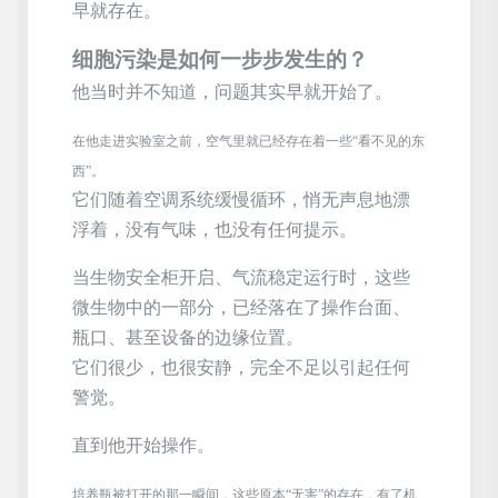
早就存在。
细胞污染是如何一步步发生的？
他当时并不知道，问题其实早就开始了。
在他走进实验室之前，空气里就已经存在着一些
“看不见的东
西”。
它们随着空调系统缓慢循环，悄无声息地漂
浮着，没有气味，也没有任何提示。
当生物安全柜开启、气流稳定运行时，这些
微生物中的一部分，已经落在了操作台面、
瓶口、甚至设备的边缘位置。
它们很少，也很安静，完全不足以引起任何
警觉。
直到他开始操作。
培养瓶被打开的那一瞬间，这些原本
“无害”的存在，有了机