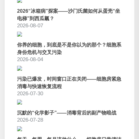
2026“冰箱病”探案——沙门氏菌如何从蛋壳“坐
电梯”到西瓜瓤？
2026-08-07
你养的细胞，到底是不是你以为的那个？细胞系
身份危机与交叉污染
2026-08-04
污染已爆发，时间窗口正在关闭——细胞房紧急
消毒与快速恢复流程
2026-07-30
沉默的“化学影子”——消毒背后的副产物暗战
2026-07-28