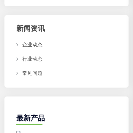
新闻资讯
企业动态
行业动态
常见问题
最新产品