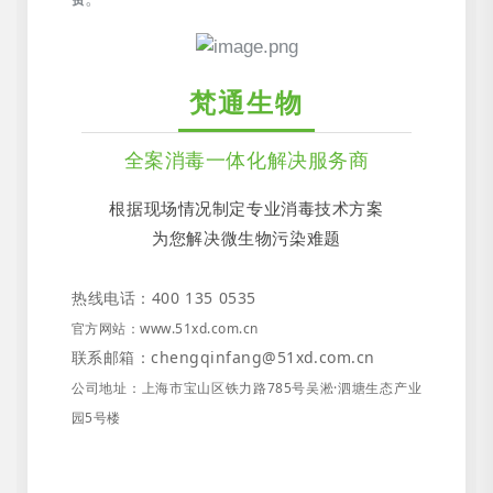
梵通生物
全案消毒一体化解决服务商
根据现场情况制定专业消毒技术方案
为您解决微生物污染难题
热线电话：400 135 0535
官方网站
：
www.51xd.com.cn
联系邮箱：chengqinfang@51xd.com.cn
公司地址
：
上海市宝山区铁力路785号吴淞·泗塘生态产业
园5号楼