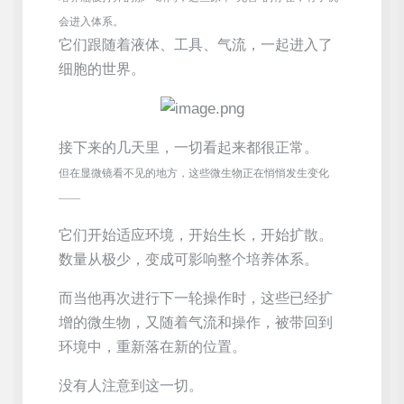
会进入体系。
它们跟随着液体、工具、气流，一起进入了
细胞的世界。
接下来的几天里，一切看起来都很正常。
但在显微镜看不见的地方，这些微生物正在悄悄发生变化
——
它们开始适应环境，开始生长，开始扩散。
数量从极少，变成可影响整个培养体系。
而当他再次进行下一轮操作时，这些已经扩
增的微生物，又随着气流和操作，被带回到
环境中，重新落在新的位置。
没有人注意到这一切。