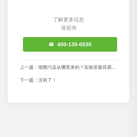
了解更多信息
请咨询
400-135-0535
上一篇：
细胞污染从哪里来的？实验室最容易判断错的3大来源
下一篇：没有了！