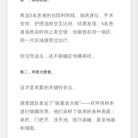
将这5名患者的住院时间线、病房床位、手术
安排、护理流程交叉比对。结果发现：5名患
者虽然在时间上有交错，但都曾在同一病区、
同一片区域接受过治疗。
但仅凭这点，还不能确定传播路径。
第二，环境大搜查。
这才是本案的关键转折点。
调查团队拿起了“探案放大镜”——对环境样本
进行细菌培养。他们采样了病房的各种表面：
床栏、门把手、洗手池、医疗器械、甚至地板
和墙面。