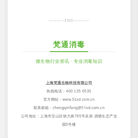
————END————
梵通消毒
微生物行业资讯 · 专业消毒知识
上海梵通生物科技有限公司
热线电话：400 135 0535
官方网站
：
www.51xd.com.cn
联系邮箱：chengqinfang@51xd.com.cn
公司地址
：
上海市宝山区铁力路785号吴淞·泗塘生态产业
园5号楼