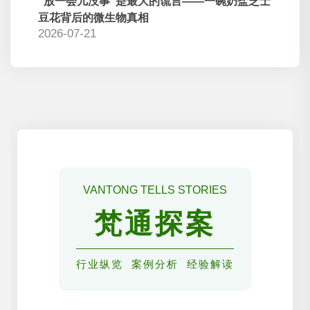
“放一会儿没事”是最大的谎言——一碗奶盐芝士
豆花背后的微生物真相
2026-07-21
VANTONG TELLS STORIES
梵通探案
行业纵览 案例分析 经验解读