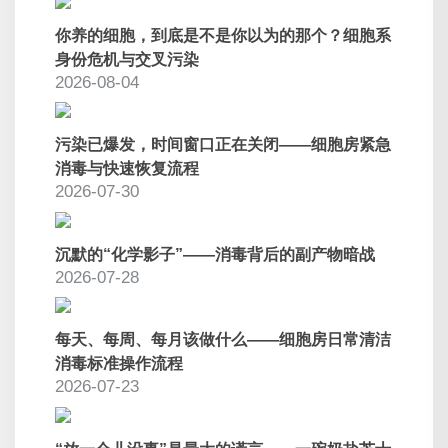
你养的细胞，到底是不是你以为的那个？细胞系
身份危机与交叉污染
2026-08-04
污染已爆发，时间窗口正在关闭——细胞房紧急
消毒与快速恢复流程
2026-07-30
沉默的“化学影子”——消毒背后的副产物暗战
2026-07-28
每天、每周、每月该做什么——细胞房日常清洁
消毒标准操作流程
2026-07-23