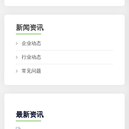
新闻资讯
企业动态
行业动态
常见问题
最新资讯