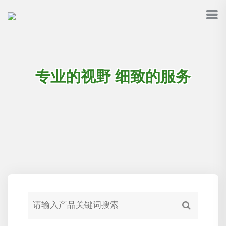
专业的视野 细致的服务