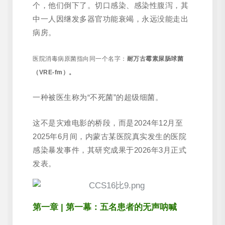
个，他们倒下了。切口感染、感染性腹泻，其
中一人因继发多器官功能衰竭，永远没能走出
病房。
医院消毒病原菌指向同一个名字：
耐万古霉素屎肠球菌
（VRE-fm）。
一种被医生称为“不死菌”的超级细菌。
这不是灾难电影的桥段，而是2024年12月至
2025年6月间，内蒙古某医院真实发生的医院
感染暴发事件，其研究成果于2026年3月正式
发表。
第一章 | 第一幕：五名患者的无声呐喊