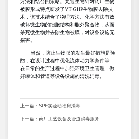
方法相结合的策略。梵通生物针对药厂生物
被膜形成特点研发了VT-GHP生物膜去除技
术，该技术结合了物理方法、化学方法有效
破坏微生物的细胞结构和胞外聚合物，从而
杀死微生物并去除生物被膜，对设备设施无
损害。
当然，防止生物膜的发生最好措施是预
防，在设计过程中优化流体动力学条件等，
在日常的生产过程中加强环境卫生管理，做
好罐体和管道等设备设施的清洗消毒。
上一篇：
SPF实验动物房消毒
下一篇：
药厂工艺设备及管道消毒服务