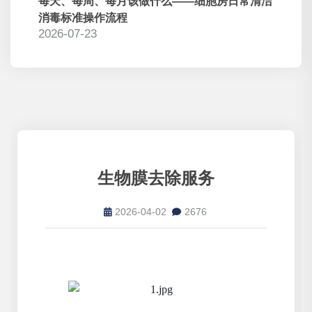
每天、每周、每月该做什么——细胞房日常清洁
消毒标准操作流程
2026-07-23
生物膜去除服务
2026-04-02
2676