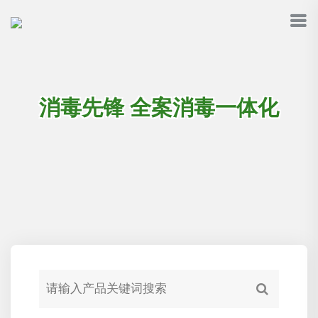
消毒先锋 全案消毒一体化