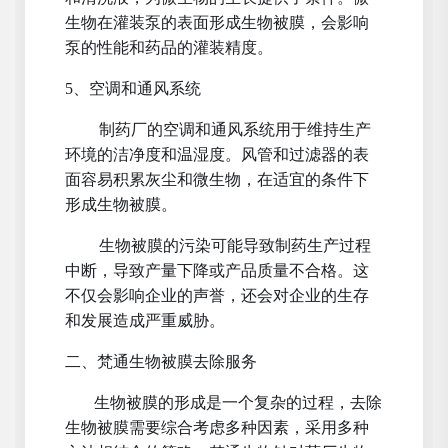
生物在灌装泵的表面形成生物被膜，会影响
泵的性能和药品的灌装精度。
5、空调和通风系统
制药厂的空调和通风系统用于维持生产
环境的洁净度和温湿度。风管和过滤器的表
面容易积累灰尘和微生物，在适宜的条件下
形成生物被膜。
生物被膜的污染可能导致制药生产过程
中断，导致产量下降或产品质量不合格。这
不仅会影响企业的声誉，还会对企业的生存
和发展造成严重威胁。
二、梵通生物被膜去除服务
生物被膜的形成是一个复杂的过程，去除
生物被膜需要综合考虑多种因素，采用多种