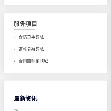
服务项目
食药卫生领域
畜牧养殖领域
食用菌种植领域
最新资讯