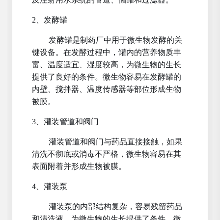
2、发酵罐
发酵罐是制药厂中用于微生物发酵的关
键设备。在发酵过程中，罐内的营养物质丰
富、温度适宜、湿度较高，为微生物的生长
提供了良好的条件。微生物容易在发酵罐的
内壁、搅拌器、温度传感器等部位形成生物
被膜。
3、灌装管道和阀门
灌装管道和阀门与药品直接接触，如果
清洗不彻底或消毒不严格，微生物容易在其
表面附着并形成生物被膜。
4、灌装泵
灌装泵的内部结构复杂，容易残留药品
和清洗液，为微生物的生长提供了条件。微