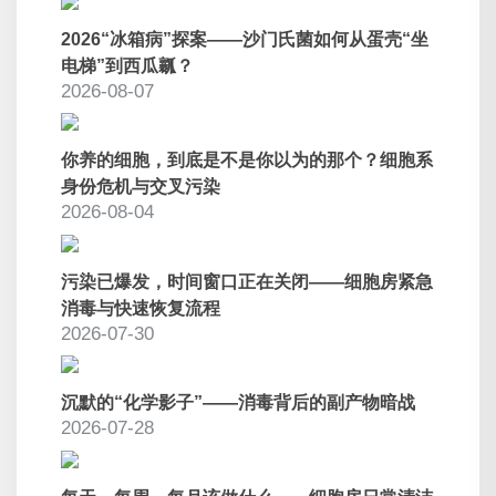
2026“冰箱病”探案——沙门氏菌如何从蛋壳“坐
电梯”到西瓜瓤？
2026-08-07
你养的细胞，到底是不是你以为的那个？细胞系
身份危机与交叉污染
2026-08-04
污染已爆发，时间窗口正在关闭——细胞房紧急
消毒与快速恢复流程
2026-07-30
沉默的“化学影子”——消毒背后的副产物暗战
2026-07-28