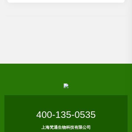
400-135-0535
上海梵通生物科技有限公司