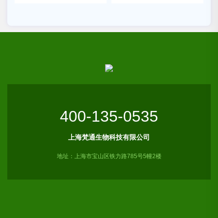
400-135-0535
上海梵通生物科技有限公司
地址：上海市宝山区铁力路785号5幢2楼