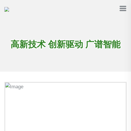
高新技术 创新驱动 广谱智能