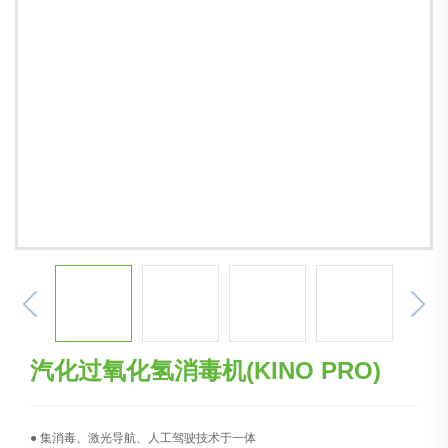
汽化过氧化氢消毒机(KINO PRO)
● 集消毒、激光导航、人工驾驶技术于一体