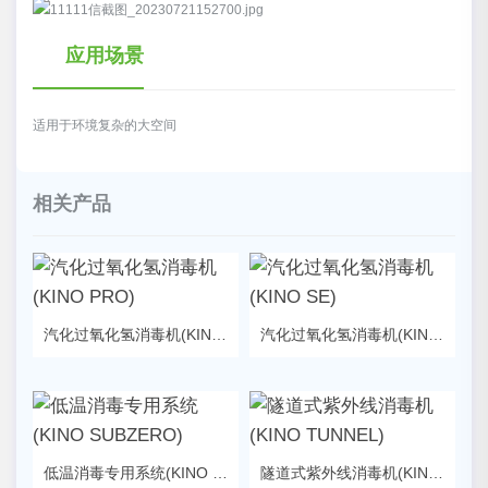
应用场景
适用于环境复杂的大空间
相关产品
汽化过氧化氢消毒机(KINO PRO)
汽化过氧化氢消毒机(KINO SE)
低温消毒专用系统(KINO SUBZERO)
隧道式紫外线消毒机(KINO TUNNEL)